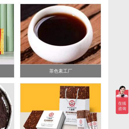
茶色素工厂