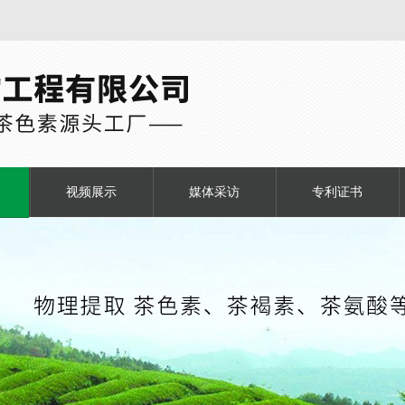
视频展示
媒体采访
专利证书