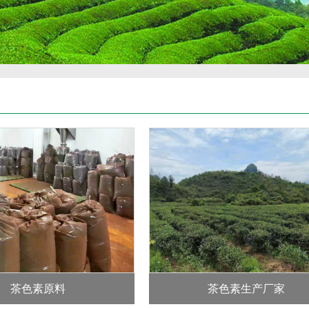
茶色素原料
茶色素生产厂家