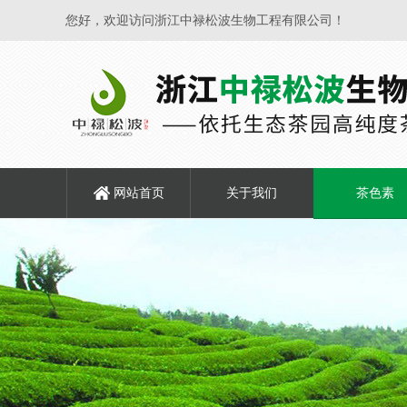
您好，欢迎访问浙江中禄松波生物工程有限公司！
网站首页
关于我们
茶色素