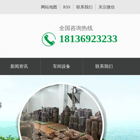
网站地图
RSS
联系我们
关注微信
全国咨询热线
18136923233
新闻资讯
车间设备
联系我们